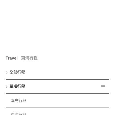
Travel
東海行程
全部行程
單項行程
本島行程
南海行程