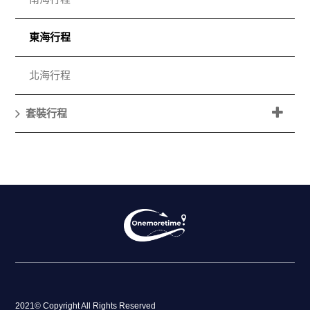
東海行程
北海行程
套裝行程
2021© Copyright All Rights Reserved