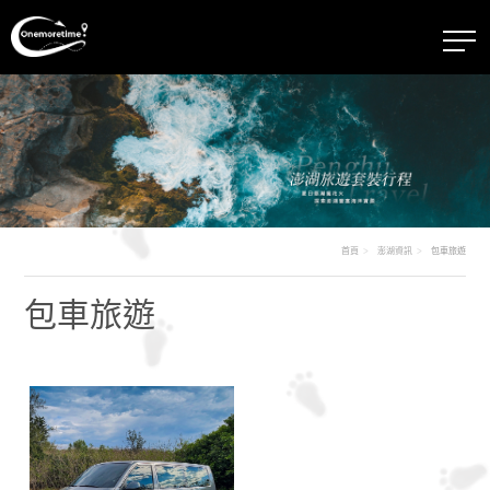
首頁
澎湖資訊
包車旅遊
包車旅遊