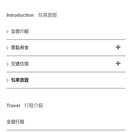
Introduction
包車旅遊
全部介紹
景點美食
交通住宿
包車旅遊
Travel
行程介紹
全部行程