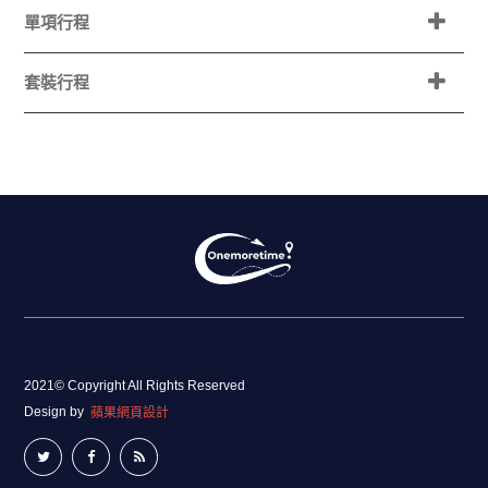
單項行程
套裝行程
2021© Copyright All Rights Reserved
Design by
蘋果網頁設計