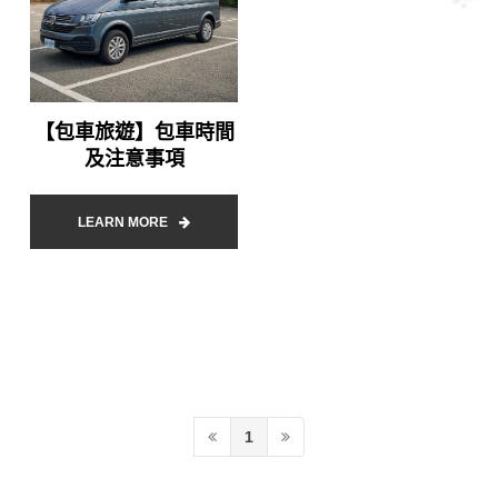
【包車旅遊】包車時間
及注意事項
LEARN MORE
1