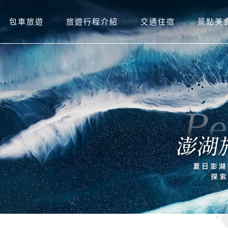
包車旅遊
旅遊行程介紹
交通住宿
景點美