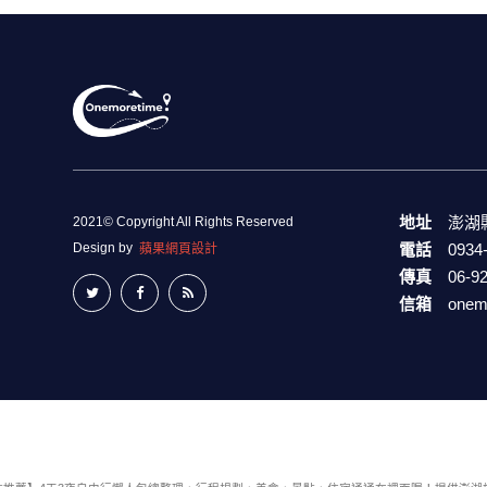
地址
澎湖
2021© Copyright All Rights Reserved
Design by
電話
0934
蘋果網頁設計
傳真
06-9
信箱
onem