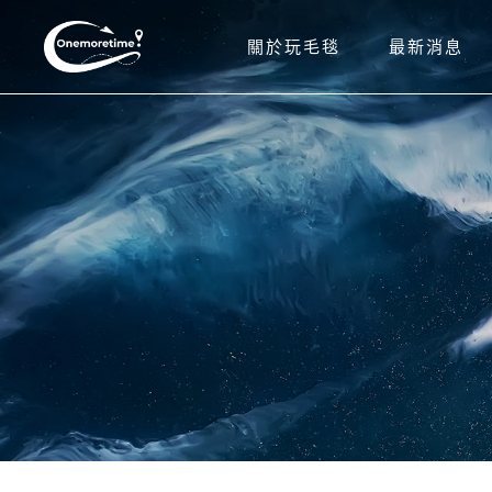
關於玩毛毯
最新消息