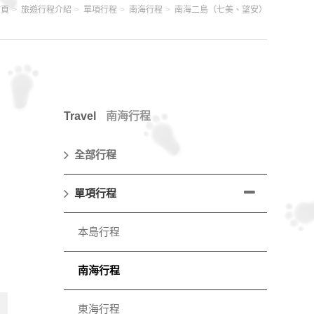
首頁
旅遊行程介紹
單項行程
南海行程
南海二島（七美、望安）
Travel
南海行程
全部行程
單項行程
本島行程
南海行程
東海行程