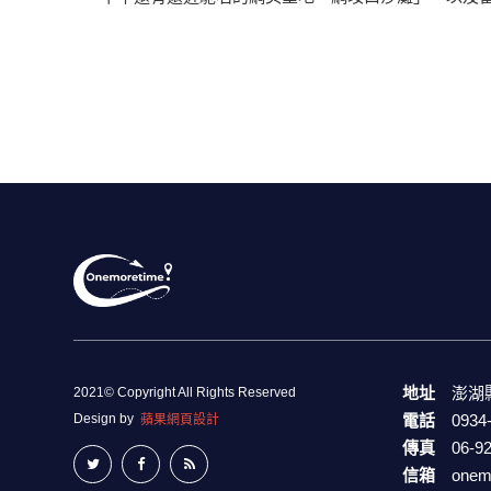
地址
澎湖
2021© Copyright All Rights Reserved
Design by
電話
0934
蘋果網頁設計
傳真
06-9
信箱
onem