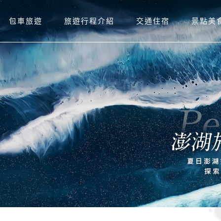
包車旅遊
旅遊行程介紹
交通住宿
景點美