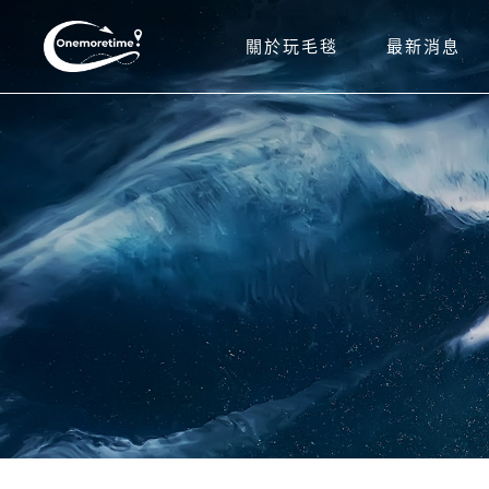
關於玩毛毯
最新消息