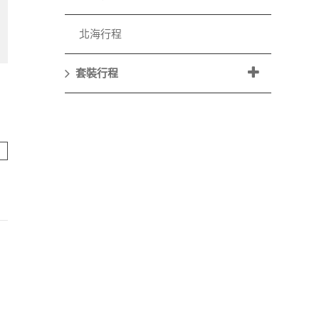
北海行程
套裝行程