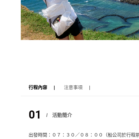
行程內容
注意事項
01
活動簡介
出發時間：０７：３０／０８：００（船公司於行程